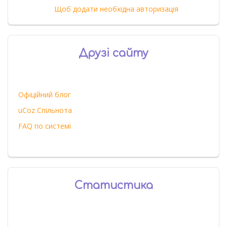
Щоб додати необхідна авторизація
Друзі сайту
Офіційний блог
uCoz Спільнота
FAQ по системі
Статистика